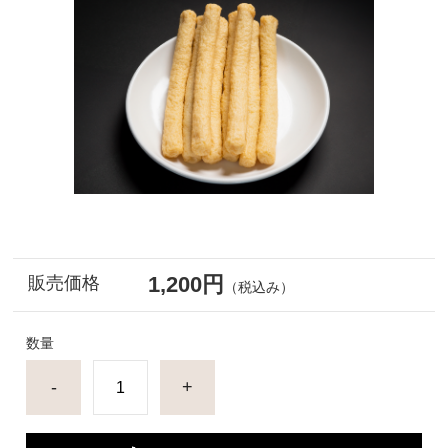
1,200円
販売価格
（税込み）
数量
-
+