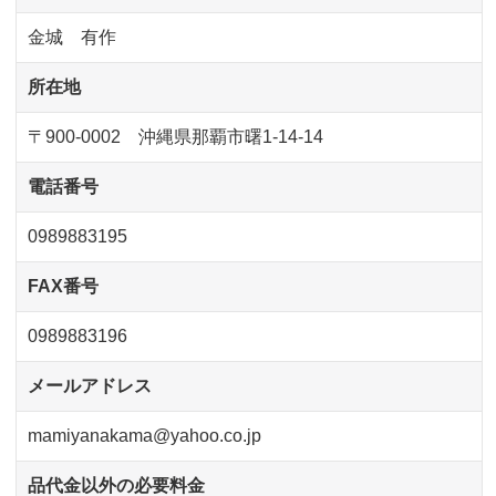
金城 有作
所在地
〒900-0002 沖縄県那覇市曙1-14-14
電話番号
0989883195
FAX番号
0989883196
メールアドレス
mamiyanakama@yahoo.co.jp
品代金以外の必要料金