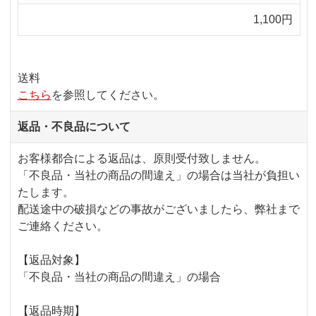
1,100円
送料
こちら
を参照してください。
返品・不良品について
お客様都合による返品は、原則受付致しません。
「不良品・当社の商品の間違え」の場合は当社が負担い
たします。
配送途中の破損などの事故がございましたら、弊社まで
ご連絡ください。
【返品対象】
「不良品・当社の商品の間違え」の場合
【返品時期】