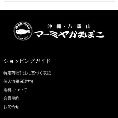
ショッピングガイド
特定商取引法に基づく表記
個人情報保護方針
送料について
会員規約
お問合せ