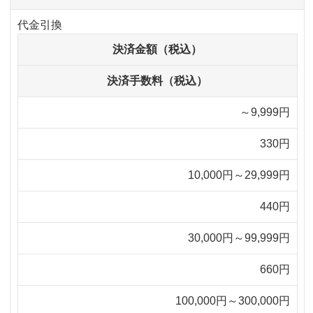
代金引換
決済金額（税込）
決済手数料（税込）
～9,999円
330円
10,000円～29,999円
440円
30,000円～99,999円
660円
100,000円～300,000円