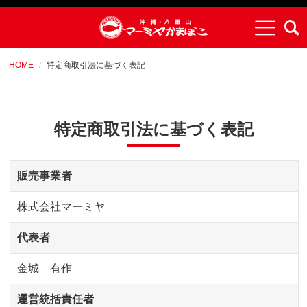
HOME
特定商取引法に基づく表記
特定商取引法に基づく表記
販売事業者
株式会社マーミヤ
代表者
金城 有作
運営統括責任者