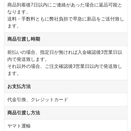
商品到着後7日以内にご連絡があった場合に返品可能と
なります。
送料・手数料ともに弊社負担で早急に新品をご送付致し
ます。
商品引渡し時期
前払いの場合、指定日が無ければ入金確認後3営業日以
内で発送致します。
それ以外の場合、ご注文確認後3営業日以内で発送致し
ます。
お支払方法
代金引換、クレジットカード
商品引渡し方法
ヤマト運輸