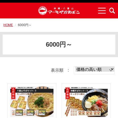
HOME
6000円～
6000円～
表示順 :