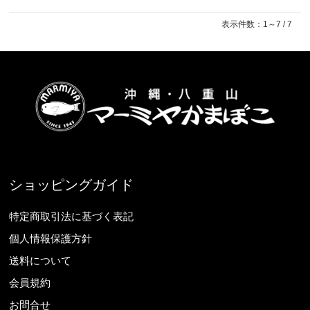
表示件数：1～7 / 7
ショッピングガイド
特定商取引法に基づく表記
個人情報保護方針
送料について
会員規約
お問合せ