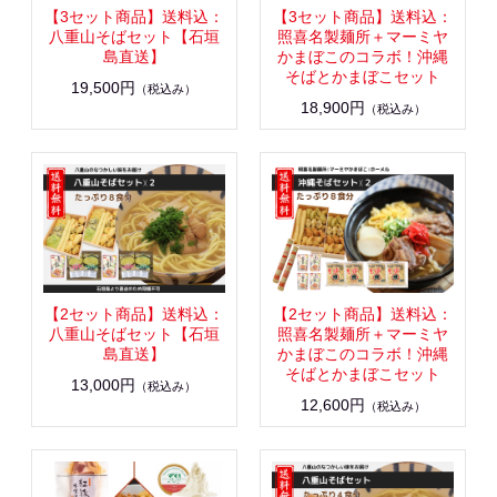
【3セット商品】送料込：
【3セット商品】送料込：
八重山そばセット【石垣
照喜名製麺所＋マーミヤ
島直送】
かまぼこのコラボ！沖縄
そばとかまぼこセット
19,500円
（税込み）
18,900円
（税込み）
【2セット商品】送料込：
【2セット商品】送料込：
八重山そばセット【石垣
照喜名製麺所＋マーミヤ
島直送】
かまぼこのコラボ！沖縄
そばとかまぼこセット
13,000円
（税込み）
12,600円
（税込み）