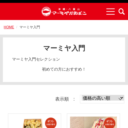
HOME
マーミヤ入門
マーミヤ入門
マーミヤ入門セレクション
初めての方におすすめ！
表示順 :