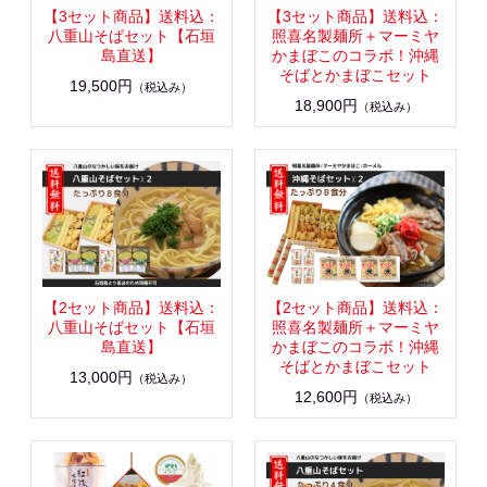
【3セット商品】送料込：
【3セット商品】送料込：
八重山そばセット【石垣
照喜名製麺所＋マーミヤ
島直送】
かまぼこのコラボ！沖縄
そばとかまぼこセット
19,500円
（税込み）
18,900円
（税込み）
【2セット商品】送料込：
【2セット商品】送料込：
八重山そばセット【石垣
照喜名製麺所＋マーミヤ
島直送】
かまぼこのコラボ！沖縄
そばとかまぼこセット
13,000円
（税込み）
12,600円
（税込み）