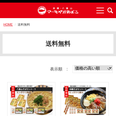
HOME
送料無料
送料無料
表示順 :