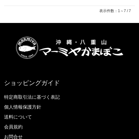
表示件数：1～7 / 7
ショッピングガイド
特定商取引法に基づく表記
個人情報保護方針
送料について
会員規約
お問合せ