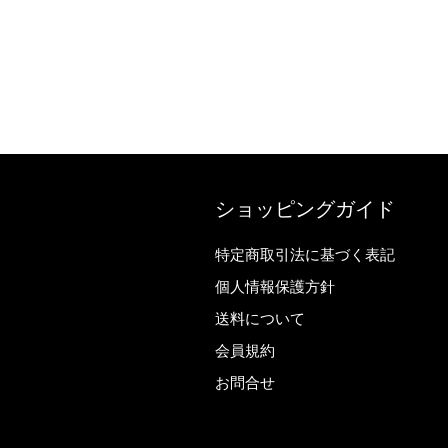
ショッピングガイド
特定商取引法に基づく表記
個人情報保護方針
送料について
会員規約
お問合せ