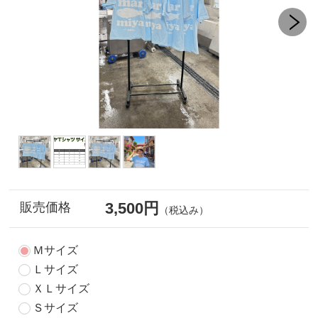
3,500円
販売価格
（税込み）
Ｍサイズ
Ｌサイズ
ＸＬサイズ
Ｓサイズ