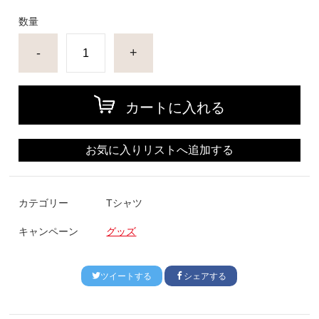
数量
-
+
カートに入れる
お気に入りリストへ追加する
カテゴリー
Tシャツ
キャンペーン
グッズ
ツイートする
シェアする