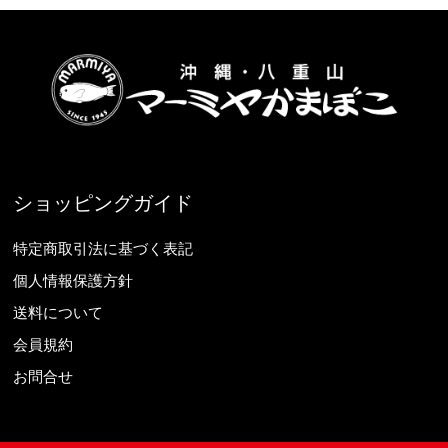
ショッピングガイド
特定商取引法に基づく表記
個人情報保護方針
送料について
会員規約
お問合せ