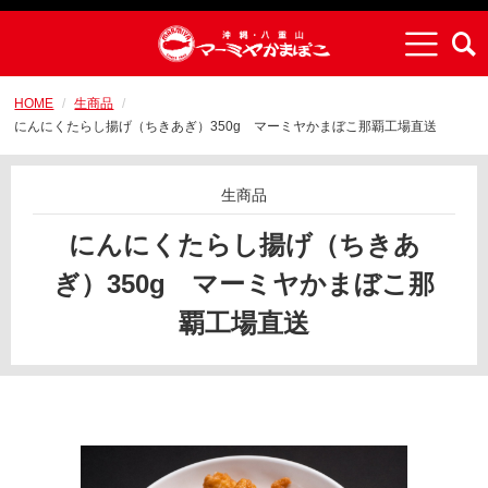
HOME
生商品
にんにくたらし揚げ（ちきあぎ）350g マーミヤかまぼこ那覇工場直送
生商品
にんにくたらし揚げ（ちきあ
ぎ）350g マーミヤかまぼこ那
覇工場直送