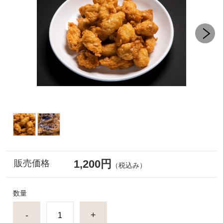
1,200円
販売価格
（税込み）
数量
-
+